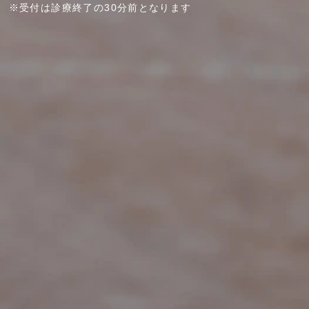
※受付は診療終了の30分前となります