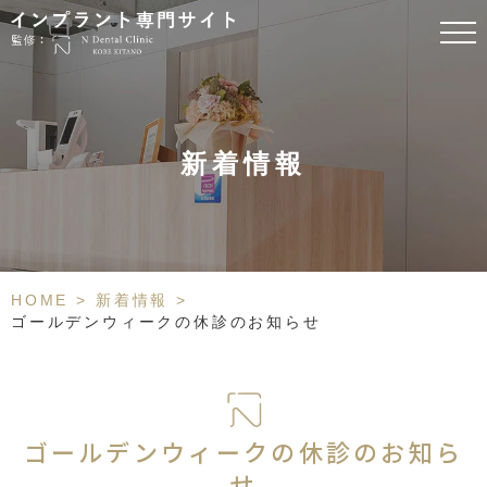
新着情報
HOME
>
新着情報
>
ゴールデンウィークの休診のお知らせ
ゴールデンウィークの休診のお知ら
せ