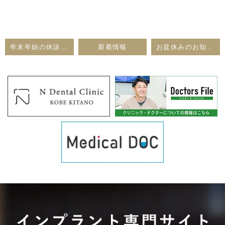
年末年始の休診のお知らせ
新着情報
お盆休みのお知らせ