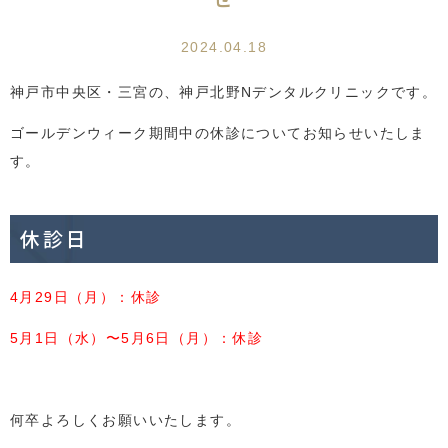
2024.04.18
神戸市中央区・三宮の、神戸北野Nデンタルクリニックです。
ゴールデンウィーク期間中の休診についてお知らせいたしま
す。
休診日
4月29日（月）：休診
5月1日（水）〜5月6日（月）：休診
何卒よろしくお願いいたします。